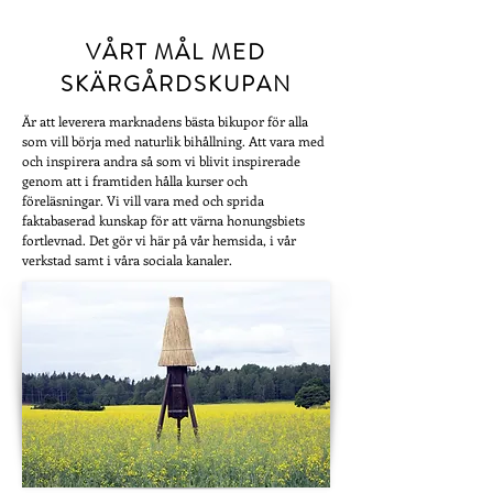
VÅRT MÅL MED
SKÄRGÅRDSKUPAN
Är att leverera marknadens bästa bikupor för alla
som vill börja med naturlik bihållning. Att vara med
och inspirera andra så som vi blivit inspirerade
genom att i framtiden hålla kurser och
föreläsningar. Vi vill vara med och sprida
faktabaserad kunskap för att värna honungsbiets
fortlevnad. Det gör vi här på vår hemsida, i vår
verkstad samt i våra sociala kanaler.