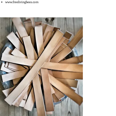
www.freelivingbees.com