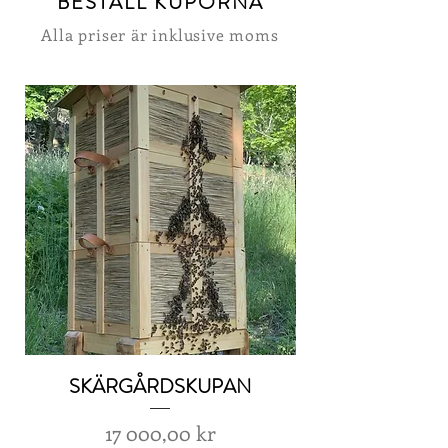
BESTÄLL KUPORNA
Alla priser är inklusive moms
SKÄRGÅRDSKUPAN
Pris
17 000,00 kr